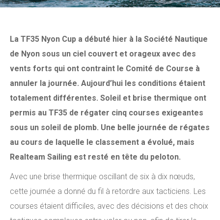
La TF35 Nyon Cup a débuté hier à la Société Nautique
de Nyon sous un ciel couvert et orageux avec des
vents forts qui ont contraint le Comité de Course à
annuler la journée. Aujourd’hui les conditions étaient
totalement différentes. Soleil et brise thermique ont
permis au TF35 de régater cinq courses exigeantes
sous un soleil de plomb. Une belle journée de régates
au cours de laquelle le classement a évolué, mais
Realteam Sailing est resté en tête du peloton.
Avec une brise thermique oscillant de six à dix nœuds,
cette journée a donné du fil à retordre aux tacticiens. Les
courses étaient difficiles, avec des décisions et des choix