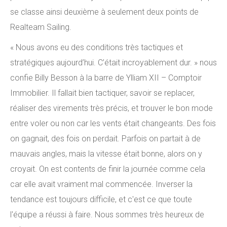
se classe ainsi deuxième à seulement deux points de
Realteam Sailing.
« Nous avons eu des conditions très tactiques et
stratégiques aujourd’hui. C’était incroyablement dur. » nous
confie Billy Besson à la barre de Ylliam XII – Comptoir
Immobilier. Il fallait bien tactiquer, savoir se replacer,
réaliser des virements très précis, et trouver le bon mode
entre voler ou non car les vents était changeants. Des fois
on gagnait, des fois on perdait. Parfois on partait à de
mauvais angles, mais la vitesse était bonne, alors on y
croyait. On est contents de finir la journée comme cela
car elle avait vraiment mal commencée. Inverser la
tendance est toujours difficile, et c'est ce que toute
l'équipe a réussi à faire. Nous sommes très heureux de