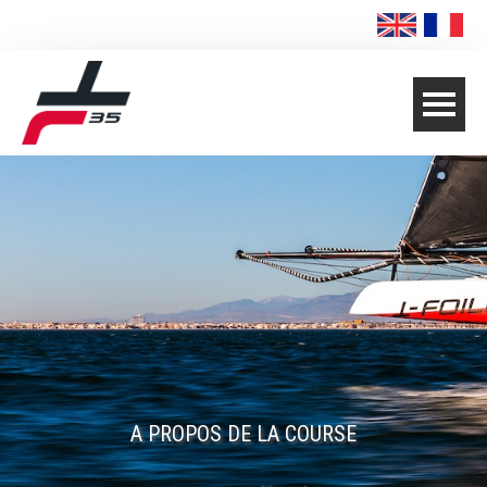
A PROPOS DE LA COURSE