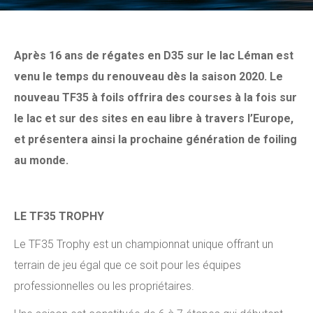
Après 16 ans de régates en D35 sur le lac Léman est
venu le temps du renouveau dès la saison 2020. Le
nouveau TF35 à foils offrira des courses à la fois sur
le lac et sur des sites en eau libre à travers l’Europe,
et présentera ainsi la prochaine génération de foiling
au monde.
LE TF35 TROPHY
Le TF35 Trophy est un championnat unique offrant un
terrain de jeu égal que ce soit pour les équipes
professionnelles ou les propriétaires.