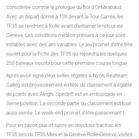
considérée comme le prologue du Bol d’Or Mirabaud.
Avec un départ donné à 13h devant la Tour Carrée, les
TF35 se rendront à Rolle avant d’entamer le retour sur
Genève. Les conditions météos prévues à ce jour sont
instables avec des airs variables. Le jeu promet d’être très
ouvert pour la flotte des TF35 qui rejoindra les quelques
250 bateaux inscrits pour cette première course longue.
Après avoir signé deux belles régates à Nyon, Realteam
Sailing est provisoirement en tête du classement à égalité
de points avec Alinghi. Spindrift est en embuscade en
3ème position. La seconde partie du classement est tout
aussi serrée. Le week-end promet d’être passionnant !
Pour en savoir plus et suivre en direct sur tractrac les
TF35 lors du TF35 Mies et la Genève-Rolle-Genève, visitez