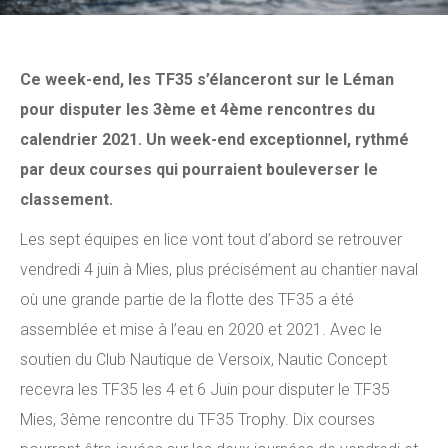
Ce week-end, les TF35 s’élanceront sur le Léman
pour disputer les 3ème et 4ème rencontres du
calendrier 2021. Un week-end exceptionnel, rythmé
par deux courses qui pourraient bouleverser le
classement.
Les sept équipes en lice vont tout d’abord se retrouver
vendredi 4 juin à Mies, plus précisément au chantier naval
où une grande partie de la flotte des TF35 a été
assemblée et mise à l’eau en 2020 et 2021. Avec le
soutien du Club Nautique de Versoix, Nautic Concept
recevra les TF35 les 4 et 6 Juin pour disputer le TF35
Mies, 3ème rencontre du TF35 Trophy. Dix courses