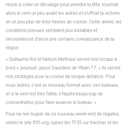
réussi à créer un décalage pour prendre la tête, touchait
alors le vent un peu avant les autres et s’offrait la victoire
en un peu plus de trois heures de course. Cette année, les
conditions prévues semblent plus instables et
nécessiteront d’avoir une certaine connaissance de la
région.
« Guillaume Rol et Nelson Mettraux seront nos locaux à
bord », poursuit Jason Saunders de Ylliam 17. « Ils seront
nos stratèges pour la course de longue distance. Pour
nous autres, c'est un nouveau format avec ces bateaux,
et si le vent est très faible, il faudra beaucoup de
concentration pour faire avancer le bateau. »
Pour ne rien louper de ce nouveau week-end de régates,
visitez le site tf35.org, suivez les TF35 sur tractrac et les