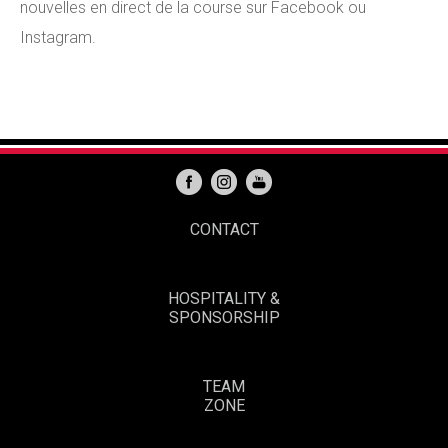
nouvelles en direct de la course sur Facebook ou
Instagram.
CONTACT
HOSPITALITY &
SPONSORSHIP
TEAM
ZONE