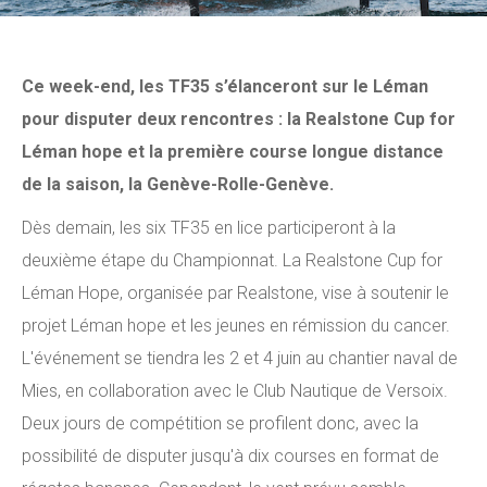
Ce week-end, les TF35 s’élanceront sur le Léman
pour disputer deux rencontres : la Realstone Cup for
Léman hope et la première course longue distance
de la saison, la Genève-Rolle-Genève.
Dès demain, les six TF35 en lice participeront à la
deuxième étape du Championnat. La Realstone Cup for
Léman Hope, organisée par Realstone, vise à soutenir le
projet Léman hope et les jeunes en rémission du cancer.
L'événement se tiendra les 2 et 4 juin au chantier naval de
Mies, en collaboration avec le Club Nautique de Versoix.
Deux jours de compétition se profilent donc, avec la
possibilité de disputer jusqu'à dix courses en format de