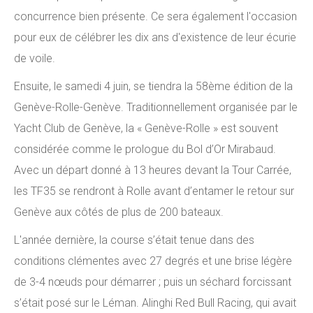
concurrence bien présente. Ce sera également l'occasion
pour eux de célébrer les dix ans d'existence de leur écurie
de voile.
Ensuite, le samedi 4 juin, se tiendra la 58ème édition de la
Genève-Rolle-Genève. Traditionnellement organisée par le
Yacht Club de Genève, la « Genève-Rolle » est souvent
considérée comme le prologue du Bol d’Or Mirabaud.
Avec un départ donné à 13 heures devant la Tour Carrée,
les TF35 se rendront à Rolle avant d’entamer le retour sur
Genève aux côtés de plus de 200 bateaux.
L'année dernière, la course s’était tenue dans des
conditions clémentes avec 27 degrés et une brise légère
de 3-4 nœuds pour démarrer ; puis un séchard forcissant
s’était posé sur le Léman. Alinghi Red Bull Racing, qui avait