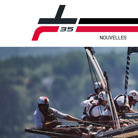
NOUVELLES