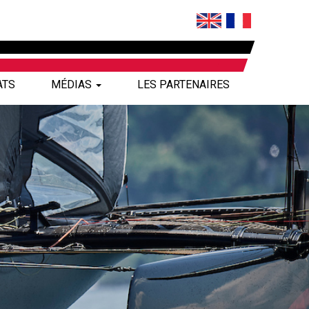
ATS
MÉDIAS
LES PARTENAIRES