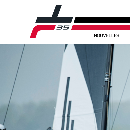
NOUVELLES