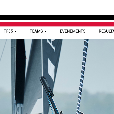
TF35
TEAMS
ÉVÉNEMENTS
RÉSULT