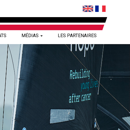
ATS
MÉDIAS
LES PARTENAIRES