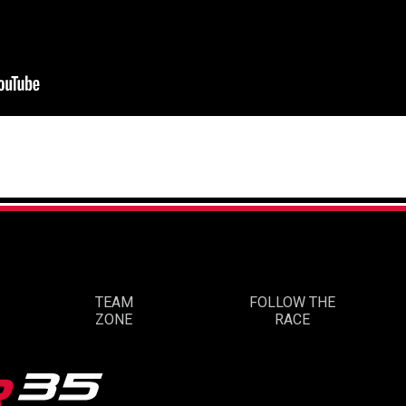
TEAM
FOLLOW THE
ZONE
RACE