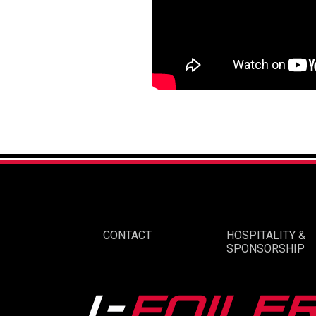
CONTACT
HOSPITALITY &
SPONSORSHIP