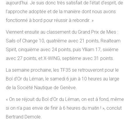
aujourd’hui. Je suis donc très satisfait de l’état d’esprit, de
l’approche adoptée et de la manière dont nous avons
fonctionné à bord pour réussir à rebondir. »
Viennent ensuite au classement du Grand Prix de Mies :
Sails of Change 10, quatrième avec 21 points, Realteam
Spirit, cinquième avec 24 points, puis Ylliam 17, sixième
avec 27 points, et X-WING, septième avec 31 points.
La semaine prochaine, les TF35 se retrouveront pour le
Bol d’Or du Léman, le samedi 6 juin à 10 heures au large
de la Société Nautique de Genève.
« On se réjouit du Bol d’Or du Léman, on est à fond, même
si on n’a pas envie de finir à 6 heures du matin ! », conclut
Bertrand Demole.