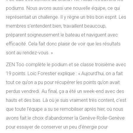
podiums. Nous avons aussi une nouvelle équipe, ce qui
représentait un challenge. Il y règne un très bon esprit. Les
membres s’entendent bien, travaillent beaucoup,
préparent soigneusement le bateau et naviguent avec
efficacité. Cela fait donc plaisir de voir que les résultats
sont au rendez-vous. »
ZEN Too complète le podium et se classe troisième avec
19 points. Loïc Forestier explique : « Aujourd’hui, on a fait
tout ce qu’on a pu pour récupérer les points qu’on avait
perdus vendredi. Au final, ça a été un week-end avec des
hauts et des bas. Là où je suis vraiment très content, c’est
que toute l’équipe a su se remobiliser après hier, où nous
avons fait le choix d’abandonner la Genève-Rolle-Genève
pour essayer de conserver un peu d’énergie pour