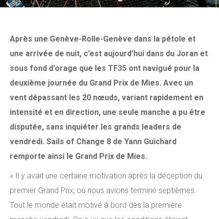
Après une Genève-Rolle-Genève dans la pétole et
une arrivée de nuit, c’est aujourd’hui dans du Joran et
sous fond d’orage que les TF35 ont navigué pour la
deuxième journée du Grand Prix de Mies. Avec un
vent dépassant les 20 nœuds, variant rapidement en
intensité et en direction, une seule manche a pu être
disputée, sans inquiéter les grands leaders de
vendredi. Sails of Change 8 de Yann Guichard
remporte ainsi le Grand Prix de Mies.
« Il y avait une certaine motivation après la déception du
premier Grand Prix, où nous avions terminé septièmes.
Tout le monde était motivé à bord dès la première