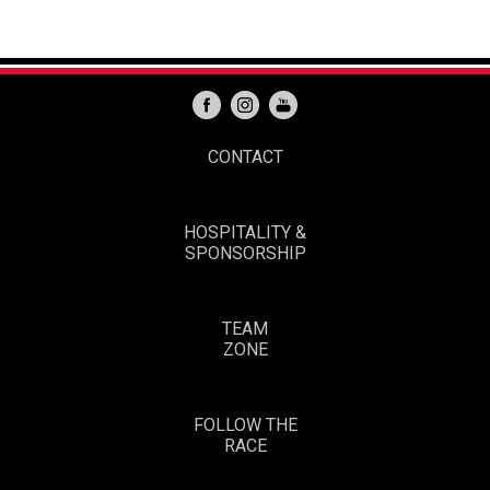
CONTACT
HOSPITALITY &
SPONSORSHIP
TEAM
ZONE
FOLLOW THE
RACE