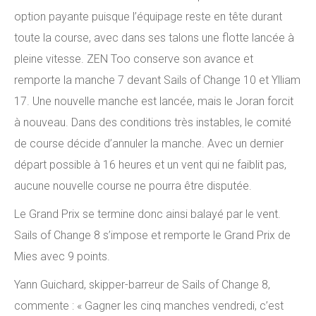
option payante puisque l’équipage reste en tête durant
toute la course, avec dans ses talons une flotte lancée à
pleine vitesse. ZEN Too conserve son avance et
remporte la manche 7 devant Sails of Change 10 et Ylliam
17. Une nouvelle manche est lancée, mais le Joran forcit
à nouveau. Dans des conditions très instables, le comité
de course décide d’annuler la manche. Avec un dernier
départ possible à 16 heures et un vent qui ne faiblit pas,
aucune nouvelle course ne pourra être disputée.
Le Grand Prix se termine donc ainsi balayé par le vent.
Sails of Change 8 s’impose et remporte le Grand Prix de
Mies avec 9 points.
Yann Guichard, skipper-barreur de Sails of Change 8,
commente : « Gagner les cinq manches vendredi, c’est