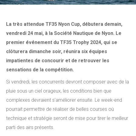
La très attendue TF35 Nyon Cup, débutera demain,
vendredi 24 mai, à la Société Nautique de Nyon. Le
premier événement du TF35 Trophy 2024, qui se
clôturera dimanche soir, réunira six équipes
impatientes de concourir et de retrouver les
sensations de la compétition.
Si vendredi, les concurrents devront composer avec de la
pluie sous un ciel orageux, les conditions bien que
complexes devraient s’améliorer ensuite. Le week-end
pourrait permettre de réaliser de belles courses où
technique et stratégie seront de mise pour tirer le meilleur
parti des airs présents.