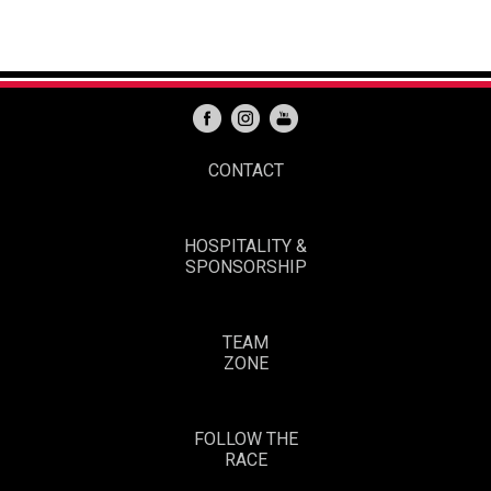
CONTACT
HOSPITALITY &
SPONSORSHIP
TEAM
ZONE
FOLLOW THE
RACE