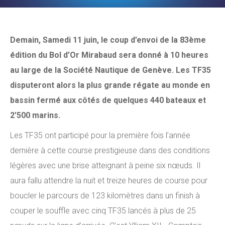
Demain, Samedi 11 juin, le coup d’envoi de la 83ème
édition du Bol d’Or Mirabaud sera donné à 10 heures
au large de la Société Nautique de Genève. Les TF35
disputeront alors la plus grande régate au monde en
bassin fermé aux côtés de quelques 440 bateaux et
2’500 marins.
Les TF35 ont participé pour la première fois l’année
dernière à cette course prestigieuse dans des conditions
légères avec une brise atteignant à peine six nœuds. Il
aura fallu attendre la nuit et treize heures de course pour
boucler le parcours de 123 kilomètres dans un finish à
couper le souffle avec cinq TF35 lancés à plus de 25