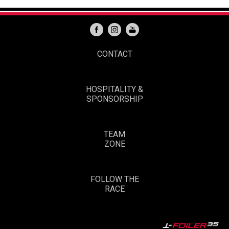
CONTACT
HOSPITALITY &
SPONSORSHIP
TEAM
ZONE
FOLLOW THE
RACE