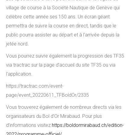
village de course à la Société Nautique de Genève qui
célèbre cette année ses 150 ans. Un écran géant
permettra de suivre la course en direct, tandis que le
public pourra assister au départ et à l’arrivée depuis la
jetée nord.
Vous pourrez suivre également la progression des TF35
via tractrac sur la page d'accueil du site TF35 ou via
l'application.
https://tractrac.com/event-
page/event_20220611_TFBoldOr/2335
Vous trouverez également de nombreux directs via les
organisateurs du Bol d’Or Mirabaud. Pour plus
d’informations visitez
https://boldormirabaud.ch/edition-
2022/programme-officiel/