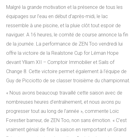
Malgré la grande motivation et la présence de tous les
équipages sur l’eau en début d’après-midi, le lac
ressemble à une piscine, et la pluie clôt tout espoir de
naviguer. A 16 heures, le comité de course annonce la fin
de la journée. La performance de ZEN Too vendredi lui
offre la victoire de la Realstone Cup for Léman Hope
devant Ylliam XII – Comptoir Immobilier et Sails of
Change 8. Cette victoire permet également à l’équipe de
Guy de Picciotto de se classer troisième du championnat.
« Nous avons beaucoup travaillé cette saison avec de
nombreuses heures d’entraînement, et nous avons pu
progresser tout au long de l’année », commente Loïc
Forestier barreur, de ZEN Too, non sans émotion. « C’est
vraiment génial de finir la saison en remportant un Grand