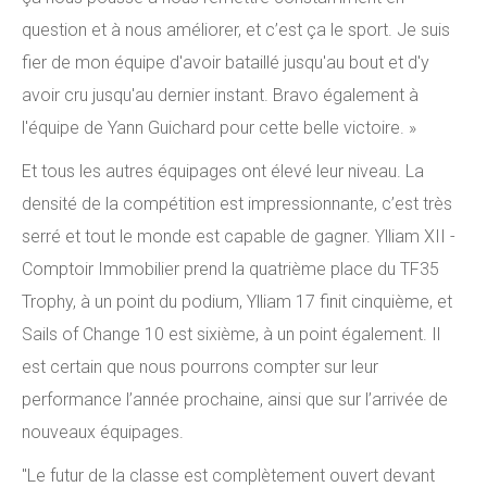
question et à nous améliorer, et c’est ça le sport. Je suis
fier de mon équipe d'avoir bataillé jusqu'au bout et d'y
avoir cru jusqu'au dernier instant. Bravo également à
l'équipe de Yann Guichard pour cette belle victoire. »
Et tous les autres équipages ont élevé leur niveau. La
densité de la compétition est impressionnante, c’est très
serré et tout le monde est capable de gagner. Ylliam XII -
Comptoir Immobilier prend la quatrième place du TF35
Trophy, à un point du podium, Ylliam 17 finit cinquième, et
Sails of Change 10 est sixième, à un point également. Il
est certain que nous pourrons compter sur leur
performance l’année prochaine, ainsi que sur l’arrivée de
nouveaux équipages.
"Le futur de la classe est complètement ouvert devant