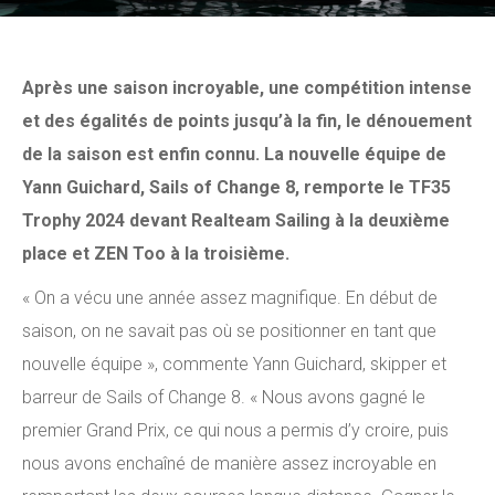
Après une saison incroyable, une compétition intense
et des égalités de points jusqu’à la fin, le dénouement
de la saison est enfin connu. La nouvelle équipe de
Yann Guichard, Sails of Change 8, remporte le TF35
Trophy 2024 devant Realteam Sailing à la deuxième
place et
ZEN Too
à la troisième.
« On a vécu une année assez magnifique. En début de
saison, on ne savait pas où se positionner en tant que
nouvelle équipe », commente Yann Guichard, skipper et
barreur de Sails of Change 8. « Nous avons gagné le
premier Grand Prix, ce qui nous a permis d’y croire, puis
nous avons enchaîné de manière assez incroyable en